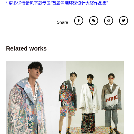
* 更多详情请见下载专区“首届深圳环球设计大奖作品集”
Share
Related works