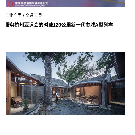
工业产品 / 交通工具
服务杭州亚运会的时速120公里新一代市域A型列车