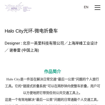
EN
Halo City光环-微电折叠车
Designer : 北京一英里科技有限公司／上海岸峰工业设计
／ 谢春雷 (中国上海)
作品简介
Halo City
是一件旨在解决日常交通“最后一公里”问题的个人旅行
工具。它的“链接式折叠系统”可以在两秒钟内使整车折叠，用户可
以方便地把它带到任何公共交通工具上。
这是一个有效地解决
“最后一公里”问题的日常通勤个人交通工具，