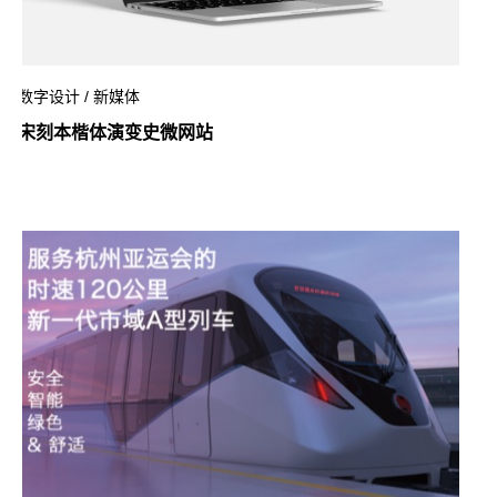
数字设计 / 新媒体
宋刻本楷体演变史微网站