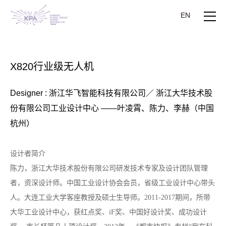
EN
X820行业级无人机
Designer : 浙江华飞智能科技有限公司／ 浙江大华技术股
份有限公司工业设计中心 ——叶凌霄、陈力、李赫（中国
杭州）
设计者简介
陈力，浙江大华技术股份有限公司研发技术专家及设计团队管理
者，资深设计师。中国工业设计协会会员，省级工业设计中心带头
人。大连工业大学客座教授及硕士生导师。
2011-2017期间，所带
大华工业设计中心，获红点奖、iF奖、中国好设计奖、成功设计