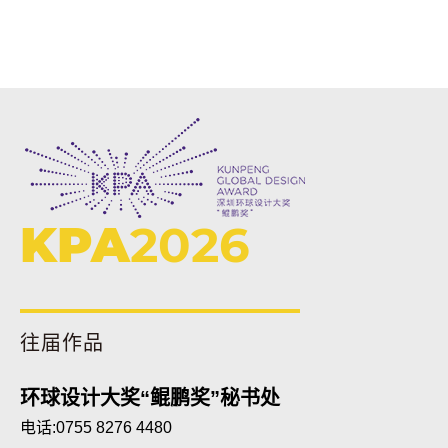
KPA
2026
往届作品
环球设计大奖“鲲鹏奖”秘书处
电话:0755 8276 4480