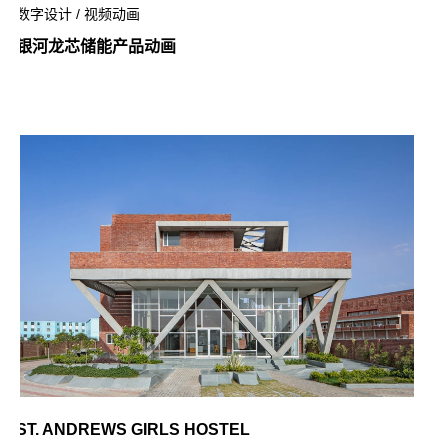
数字设计 / 视频动画
银河龙芯储能产品动画
ST. ANDREWS GIRLS HOSTEL