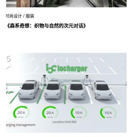
时尚设计 / 服装
《森系奇想：织物与自然的次元对话》