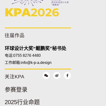
KPA
2026
往届作品
环球设计大奖“鲲鹏奖”秘书处
电话:0755 8276 4480
工作邮箱:
info@k-p-a.design
关注KPA
参赛登录
2025行业命题