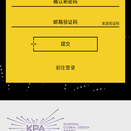
确认新密码
邮箱验证码
发送验证码
提交
前往登录