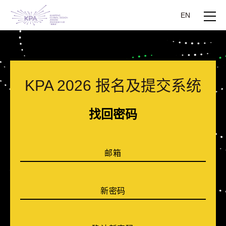
EN
KPA 2026 报名及提交系统
找回密码
邮箱
新密码