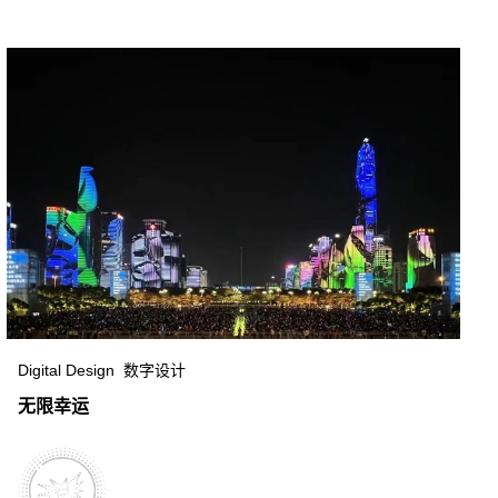
Digital Design 数字设计
无限幸运