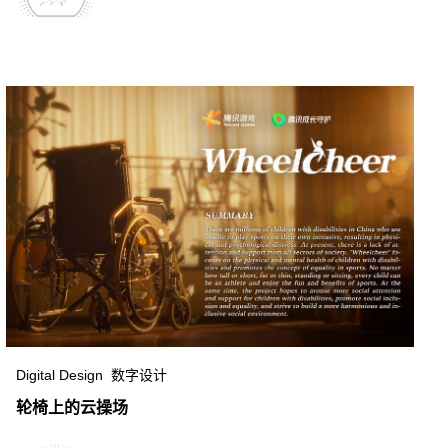
Digital Design 数字设计
轮椅上的云操场