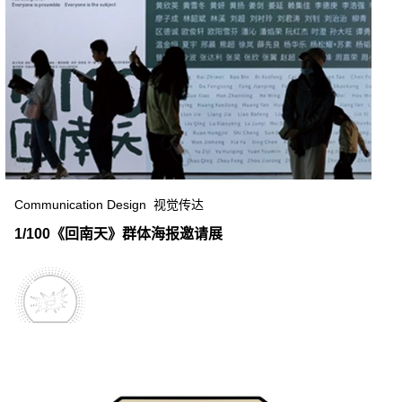
Communication Design 视觉传达
1/100《回南天》群体海报邀请展