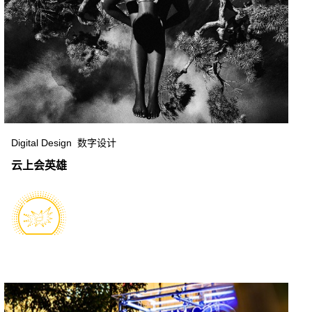
Digital Design 数字设计
云上会英雄