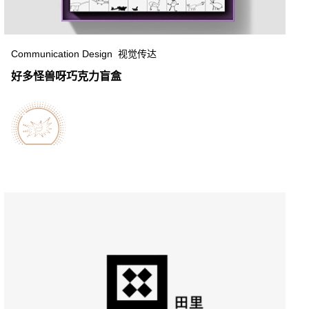
Communication Design 视觉传达
好多怪兽呀巧克力盲盒