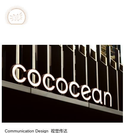
Communication Design 视觉传达