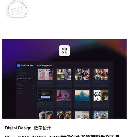
Digital Design 数字设计