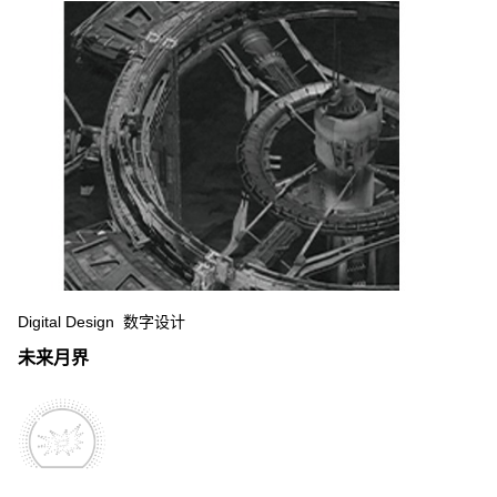
Digital Design 数字设计
未来月界