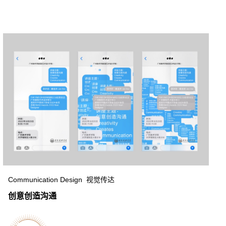
Communication Design 视觉传达
创意创造沟通