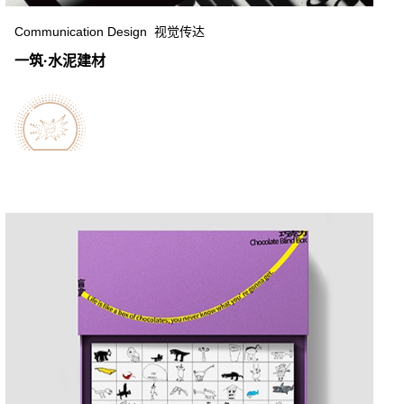
Communication Design 视觉传达
一筑·水泥建材