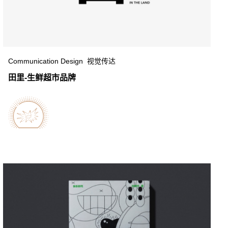
Communication Design 视觉传达
田里-生鲜超市品牌