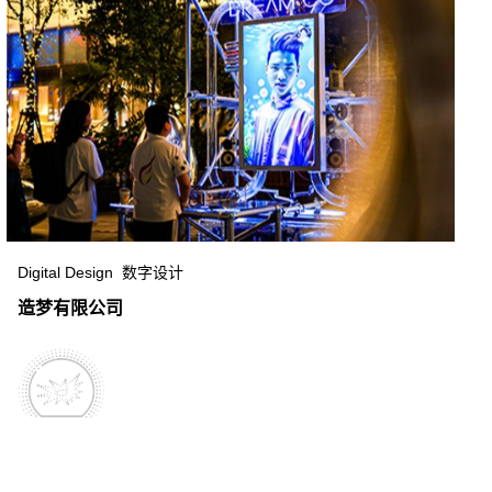
Digital Design 数字设计
造梦有限公司