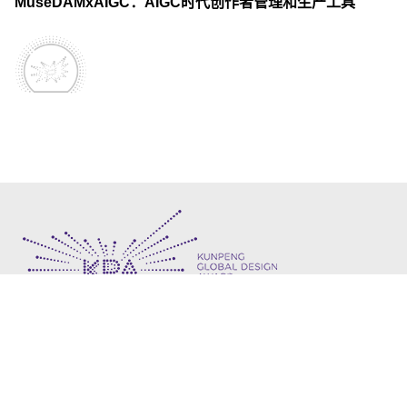
MuseDAMxAIGC：AIGC时代创作者管理和生产工具
KPA
2026