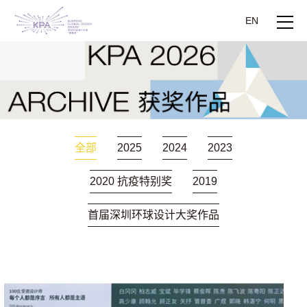
EN
全部
2025
2024
2023
2020 抗疫特别奖
2019
首届深圳环球设计大奖作品