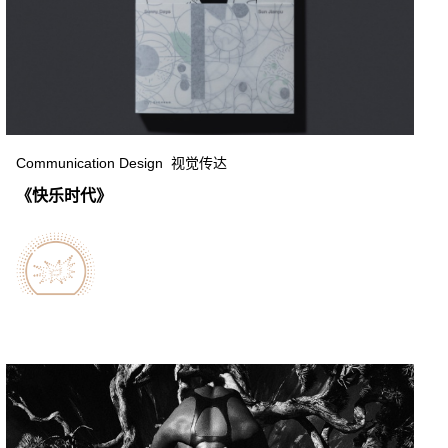
Communication Design 视觉传达
《快乐时代》