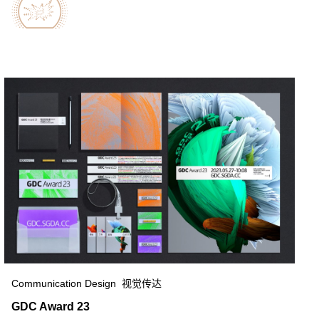
Communication Design 视觉传达
GDC Award 23