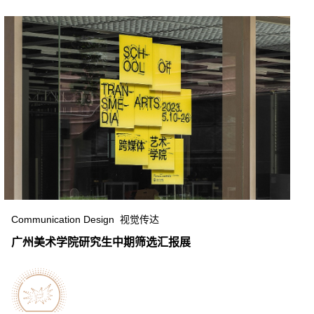
Communication Design 视觉传达
广州美术学院研究生中期筛选汇报展