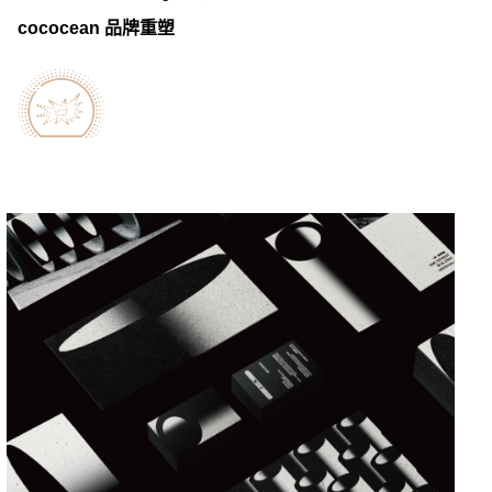
cococean 品牌重塑