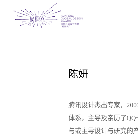
陈妍
腾讯设计杰出专家，20
体系，主导及亲历了Q
与或主导设计与研究的产