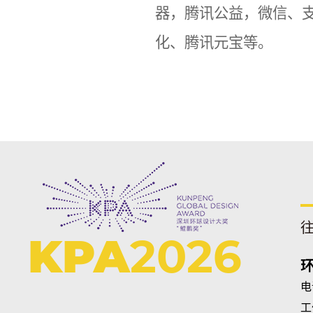
器，腾讯公益，微信、支
化、腾讯元宝等。
KPA
2026
电话
工