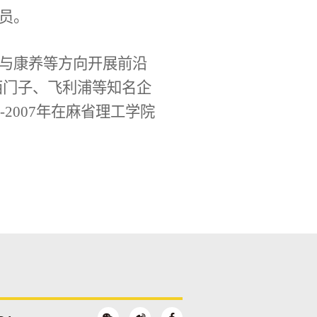
员。
与康养等方向开展前沿
、西门子、飞利浦等知名企
2007年在麻省理工学院