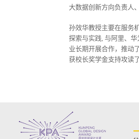
大数据创新方向负责人
孙效华教授主要在服务
探索与实践, 与阿里、
业长期开展合作，推动了
获校长奖学金支持攻读了