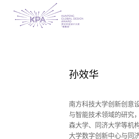
孙效华
南方科技大学创新创意
与智能技术领域的研究，有
森大学、同济大学等机
大学数字创新中心与同