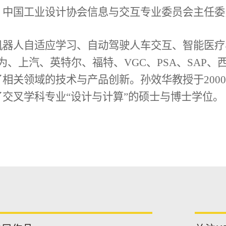
、中国工业设计协会信息与交互专业委员会主任委
机器人自适应学习、自动驾驶人车交互、智能医疗
华为、上汽、英特尔、福特、VGC、PSA、SAP
相关领域的技术与产品创新。孙效华教授于2000-
交叉学科专业“设计与计算”的硕士与博士学位。