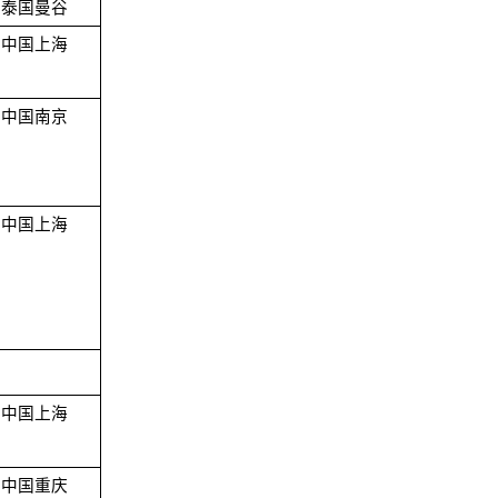
泰国曼谷
中国上海
中国南京
中国上海
中国上海
中国重庆