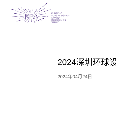
2024深圳环球
2024年04月24日