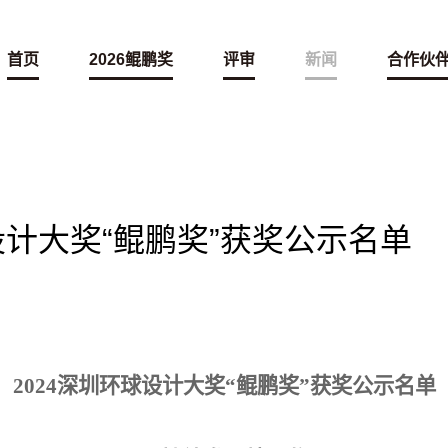
首页
2026鲲鹏奖
评审
新闻
合作伙
设计大奖“鲲鹏奖”获奖公示名单
2024
深圳环球设计大奖“鲲鹏奖”获奖公示名单