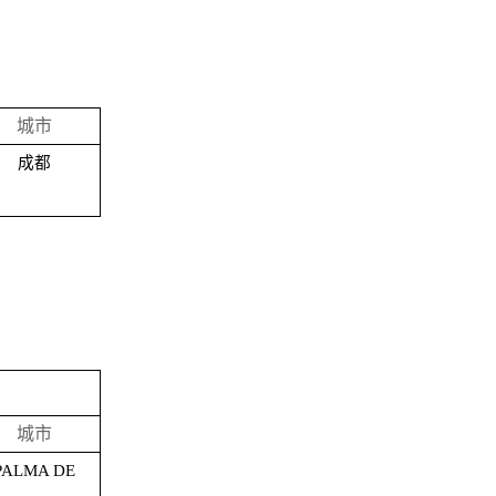
城市
成都
城市
PALMA DE