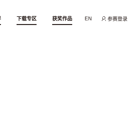
伴
下载专区
获奖作品
EN
参赛登录