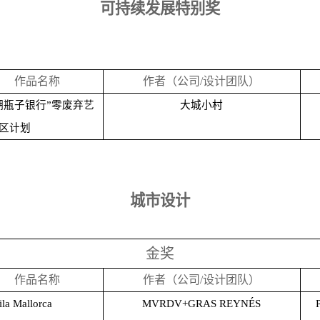
可持续发展特别奖
作品名称
作者（公司/设计团队）
湖瓶子银行”零废弃艺
大城小村
区计划
城市设计
金奖
作品名称
作者（公司/设计团队）
la Mallorca
MVRDV+GRAS REYNÉS