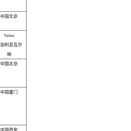
中国北京
Varna
保加利亚瓦尔
纳
中国北京
中国厦门
中国西安