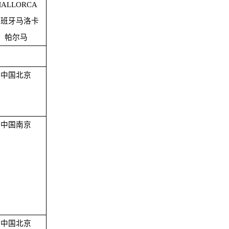
ALLORCA
西班牙马洛卡
帕尔马
中国北京
中国南京
中国北京