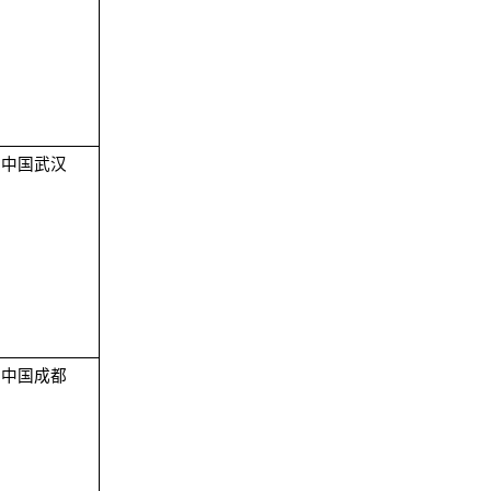
中国武汉
中国成都