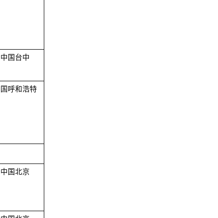
中国台中
中国呼和浩特
中国北京