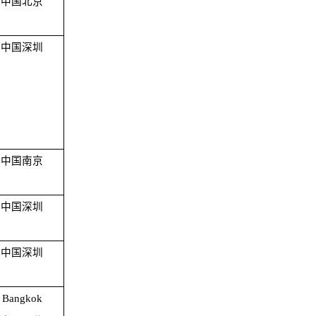
中国北京
中国深圳
中国南京
中国深圳
中国深圳
Bangkok