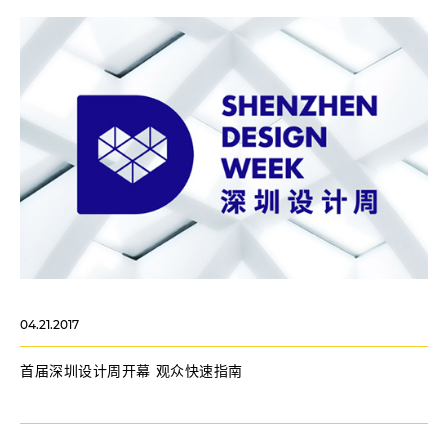
04.21.2017
首届深圳设计周开幕 观众快速指南