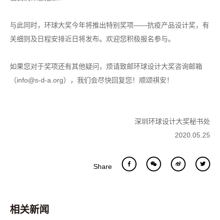
与此同时，环球大奖今年将推出特别奖项——抗疫产品设计奖，有
关细则及日程安排近日将发布。欢迎您积极报名参与。
如果您对于奖项还有其他疑问，烦请致邮环球设计大奖咨询邮箱
（info@s-d-a.org），我们会尽快回复您！顺颂祺安！
深圳环球设计大奖秘书处
2020.05.25
Share
相关新闻