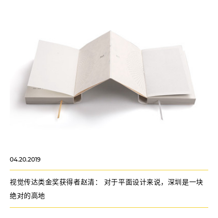
04.20.2019
视觉传达类金奖获得者赵清： 对于平面设计来说，深圳是一块
绝对的高地