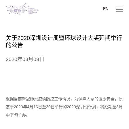
EN
关于2020深圳设计周暨环球设计大奖延期举行
的公告
2020年03月09日
根据当前新冠肺炎疫情防控工作情况，为保障大家的健康安全，原
定于2020年4月16日至30日举行的2020深圳设计周，将延期至8月
中下旬举办。