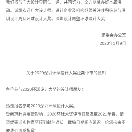
我们将与广大设计界同仁一道，共同努力，全力以赴办好本届活
动。诚挚欢迎广大设计师、设计企业及机构继续关注并积极参与深
圳设计周及环球设计大奖。深圳设计周暨环球设计大奖
组委会办公室
2020年3月9日
关于2020深圳环球设计大奖延期评审的通知
各位参与2020环球设计大奖的设计师朋友：
感谢报名参与2020深圳环球设计大奖。
受新冠肺炎疫情影响，2020环球大奖评审将延迟至2021年春，请
暂缓寄送实物直至接到邮件通知。截稿日期相应延迟。给您带来不
便我们深感抱歉！