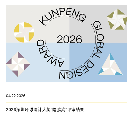
04.22.2026
2026深圳环球设计大奖“鲲鹏奖”评审结果