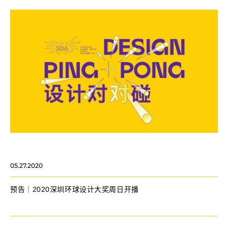
05.27.2020
预告｜2020深圳环球设计大奖周日开播